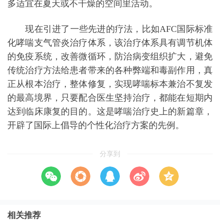
多适宜在夏天或不干燥的空间里活动。
现在引进了一些先进的疗法，比如AFC国际标准
化哮喘支气管炎治疗体系，该治疗体系具有调节机体
的免疫系统，改善微循环，防治病变组织扩大，避免
传统治疗方法给患者带来的各种弊端和毒副作用，真
正从根本治疗，整体修复，实现哮喘标本兼治不复发
的最高境界，只要配合医生坚持治疗，都能在短期内
达到临床康复的目的。这是哮喘治疗史上的新篇章，
开辟了国际上倡导的个性化治疗方案的先例。
分享到
相关推荐