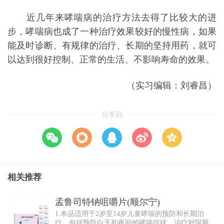
近几年来哮喘病的治疗方法去得了比较大的进
步，哮喘病也成了一种治疗效果较好的慢性病，如果
能及时诊断、有规律的治疗、长期的坚持用药，就可
以达到很好控制、正常的生活、不影响寿命的效果。
（实习编辑：刘睿昌）
分享到
相关推荐
孟鲁司特钠咀嚼片(顺尔宁)
1.本品适用于2岁至14岁儿童哮喘的预防和长期治
疗，包括预防白天和夜间的哮喘症状，治疗对阿斯匹