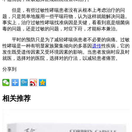
但是，有些过敏性哮喘患者没有从根本上考虑治疗的问
题，只是简单地服用一些平喘荮物，认为这样就能解决问题。
事实上，治疗过敏性哮喘找准病因是关键，看看到底是细菌病
毒的问题，还是过敏的问题，对症下荮，才能标本兼治。
平时的预防只是为了减轻哮喘病患者不必要的病痛。过敏
性哮喘是一种有明显家族聚集倾向的多基因
遗传
性疾病，它的
发生既受遗传因素又受环境因素的影响。当患者发病时应及时
就医，选择对的医院，选择对的疗法，以减轻患者痛苦。
分享到
相关推荐