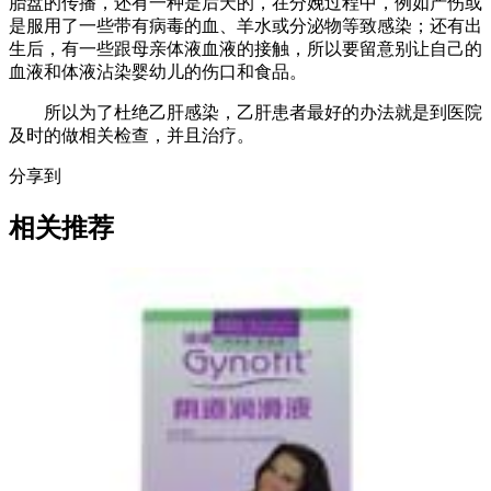
胎盘的传播，还有一种是后天的，在分娩过程中，例如产伤或
是服用了一些带有病毒的血、羊水或分泌物等致感染；还有出
生后，有一些跟母亲体液血液的接触，所以要留意别让自己的
血液和体液沾染婴幼儿的伤口和食品。
所以为了杜绝乙肝感染，乙肝患者最好的办法就是到医院
及时的做相关检查，并且治疗。
分享到
相关推荐