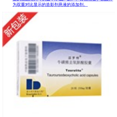
为双重对比显示的造影剂悬液的添加剂。