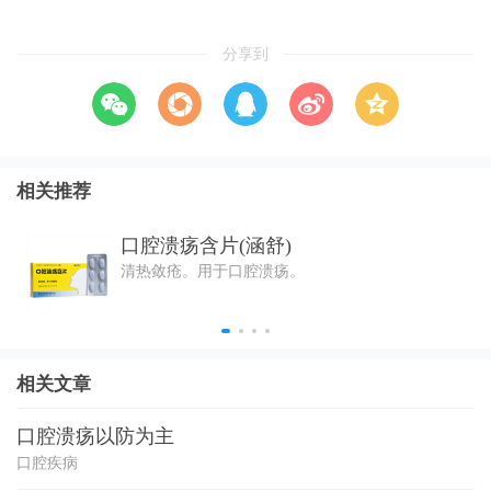
分享到
相关推荐
口腔溃疡含片(涵舒)
清热敛疮。用于口腔溃疡。
相关文章
口腔溃疡以防为主
口腔疾病