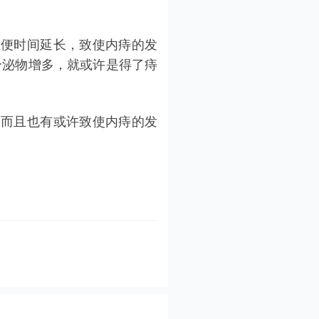
便时间延长，致使内痔的发
分泌物增多，就或许是得了痔
而且也有或许致使内痔的发