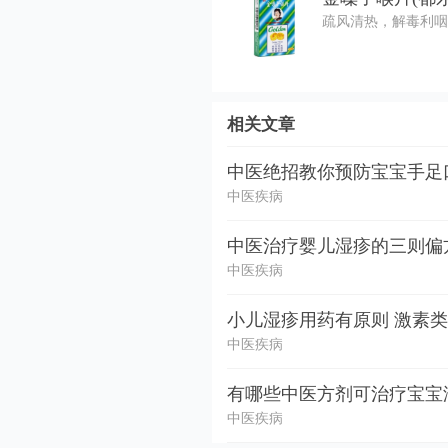
疏风清热，解毒利咽
相关文章
中医绝招教你预防宝宝手足
中医疾病
中医治疗婴儿湿疹的三则偏
中医疾病
小儿湿疹用药有原则 激素
中医疾病
有哪些中医方剂可治疗宝宝
中医疾病