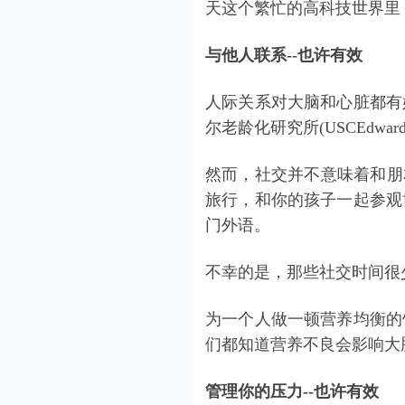
天这个繁忙的高科技世界里
与他人联系--也许有效
人际关系对大脑和心脏都有
尔老龄化研究所(USCEdwardR
然而，社交并不意味着和朋友
旅行，和你的孩子一起参观
门外语。
不幸的是，那些社交时间很
为一个人做一顿营养均衡的
们都知道营养不良会影响大
管理你的压力--也许有效