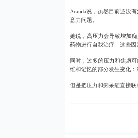
Aranda说，虽然目前还
意力问题。
她说，高压力会导致增加痴
药物进行自我治疗。这些因
同时，过多的压力和
焦虑
可
维和记忆的部分发生变化：
但是把压力和痴呆症直接联系